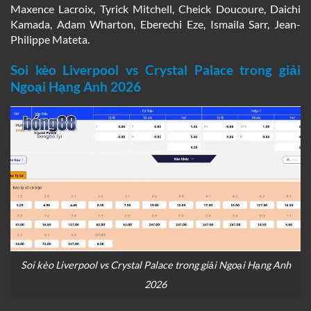
Maxence Lacroix, Tyrick Mitchell, Cheick Doucoure, Daichi
Kamada, Adam Wharton, Eberechi Eze, Ismaila Sarr, Jean-
Philippe Mateta.
Soi kèo Liverpool vs Crystal Palace trong giải
Ngoại Hạng Anh 2026
Soi kèo Liverpool vs Crystal Palace trong giải Ngoại Hạng Anh
2026