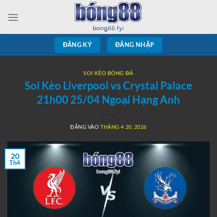
Bỏ
qua
nội
dung
ĐĂNG KÝ
ĐĂNG NHẬP
SOI KÈO BÓNG ĐÁ
Soi Kèo Liverpool vs Crystal Palace
21h00 25/04 Ngoại Hạng Anh
ĐĂNG VÀO
THÁNG 4 20, 2026
20
Th4