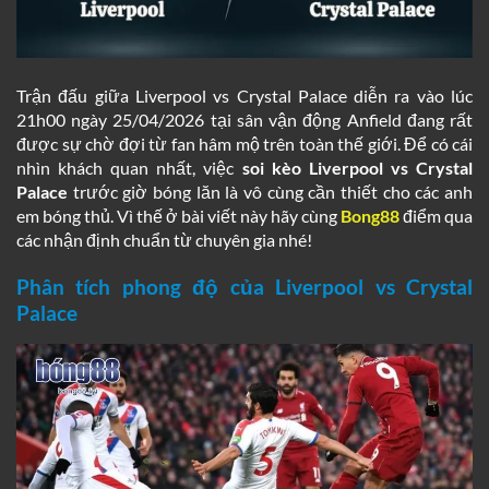
Trận đấu giữa Liverpool vs Crystal Palace diễn ra vào lúc
21h00 ngày 25/04/2026 tại sân vận động Anfield đang rất
được sự chờ đợi từ fan hâm mộ trên toàn thế giới. Để có cái
nhìn khách quan nhất, việc
soi kèo Liverpool vs Crystal
Palace
trước giờ bóng lăn là vô cùng cần thiết cho các anh
em bóng thủ. Vì thế ở bài viết này hãy cùng
Bong88
điểm qua
các nhận định chuẩn từ chuyên gia nhé!
Phân tích phong độ của Liverpool vs Crystal
Palace