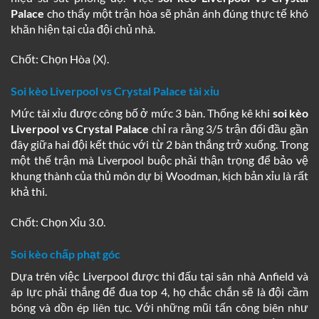
Palace
cho thấy một trận hòa sẽ phản ánh đúng thực tế khó
khăn hiện tại của đội chủ nhà.
Chốt: Chọn Hòa (X).
Soi kèo Liverpool vs Crystal Palace tài xỉu
Mức tài xỉu được công bố ở mức 3 bàn. Thống kê khi
soi kèo
Liverpool vs Crystal Palace
chỉ ra rằng 3/5 trận đối đầu gần
đây giữa hai đội kết thúc với từ 2 bàn thắng trở xuống. Trong
một thế trận mà Liverpool buộc phải thận trọng để bảo vệ
khung thành của thủ môn dự bị Woodman, kịch bản xỉu là rất
khả thi.
Chốt: Chọn Xỉu 3.0.
Soi kèo chấp phạt góc
Dựa trên việc Liverpool được thi đấu tại sân nhà Anfield và
áp lực phải thắng để đua top 4, họ chắc chắn sẽ là đội cầm
bóng và dồn ép liên tục. Với những mũi tấn công biên như