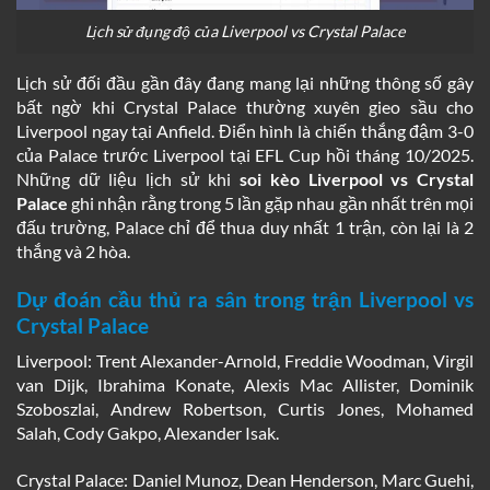
Lịch sử đụng độ của Liverpool vs Crystal Palace
Lịch sử đối đầu gần đây đang mang lại những thông số gây
bất ngờ khi Crystal Palace thường xuyên gieo sầu cho
Liverpool ngay tại Anfield. Điển hình là chiến thắng đậm 3-0
của Palace trước Liverpool tại EFL Cup hồi tháng 10/2025.
Những dữ liệu lịch sử khi
soi kèo Liverpool vs Crystal
Palace
ghi nhận rằng trong 5 lần gặp nhau gần nhất trên mọi
đấu trường, Palace chỉ để thua duy nhất 1 trận, còn lại là 2
thắng và 2 hòa.
Dự đoán cầu thủ ra sân trong trận Liverpool vs
Crystal Palace
Liverpool: Trent Alexander-Arnold, Freddie Woodman, Virgil
van Dijk, Ibrahima Konate, Alexis Mac Allister, Dominik
Szoboszlai, Andrew Robertson, Curtis Jones, Mohamed
Salah, Cody Gakpo, Alexander Isak.
Crystal Palace: Daniel Munoz, Dean Henderson, Marc Guehi,