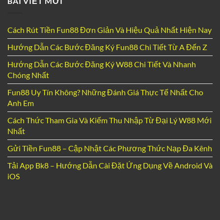
BÀI VIẾT MỚI
Cách Rút Tiền Fun88 Đơn Giản Và Hiệu Quả Nhất Hiện Nay
Hướng Dẫn Các Bước Đăng Ký Fun88 Chi Tiết Từ A Đến Z
Hướng Dẫn Các Bước Đăng Ký W88 Chi Tiết Và Nhanh
Chóng Nhất
Fun88 Uy Tín Không? Những Đánh Giá Thực Tế Nhất Cho
Anh Em
Cách Thức Tham Gia Và Kiếm Thu Nhập Từ Đại Lý W88 Mới
Nhất
Gửi Tiền Fun88 – Cập Nhật Các Phương Thức Nạp Đa Kênh
Tải App Bk8 – Hướng Dẫn Cài Đặt Ứng Dụng Về Android Và
iOS