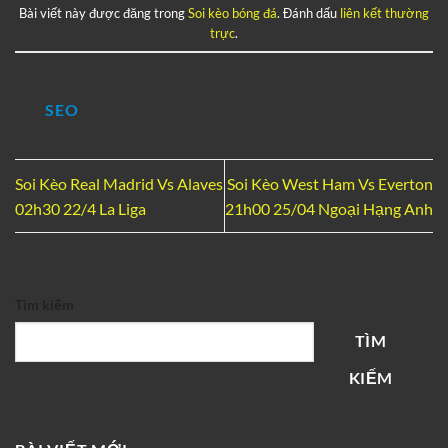
Bài viết này được đăng trong
Soi kèo bóng đá
. Đánh dấu
liên kết thường
trực
.
SEO
Soi Kèo Real Madrid Vs Alaves
Soi Kèo West Ham Vs Everton
02h30 22/4 La Liga
21h00 25/04 Ngoại Hạng Anh
Tìm kiếm
TÌM
KIẾM