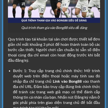
Quá trình tham gia vào Bong88 siêu dễ dàng
Quy trình tạo tài khoản tại
sân chơi được thiết kế đơn
giản chỉ mất khoảng 3 phút để hoàn thành toàn bộ các
bước cần thiết. Người chơi cần chuẩn bị sẵn số điện
thoại cùng địa chỉ email còn hoạt động trước khi bắt
đầu đăng ký.
Bước 1: Truy cập trang chủ chính thức: Mở trình
duyệt web trên điện thoại hoặc máy tính sau đó
nhập địa chỉ trang chủ
Link vào
Bong88
vào thanh
địa chỉ URL. Đảm bảo truy cập đúng link chính thức
để tránh các trang web giả mạo có thể đánh cắp
thông tin cá nhân của bạn. Nhấn nút Đăng ký nằm ở
góc phải phía trên giao diện trang chủ để bắt đầu
quy trình tạo tài khoản mới.