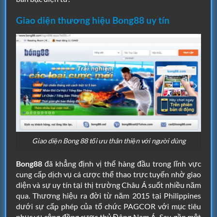
Giao diện thương hiệu Bong88 uy tín
Giao diện Bong 88 tối ưu thân thiện với người dùng
Bong88
đã khẳng định vị thế hàng đầu trong lĩnh vực
cung cấp dịch vụ cá cược thể thao trực tuyến nhờ giao
diện và sự uy tín tại thị trường Châu Á suốt nhiều năm
qua. Thương hiệu ra đời từ năm 2015 tại Philippines
dưới sự cấp phép của tổ chức PAGCOR với mục tiêu
phục vụ cộng đồng cược thủ Đông Nam Á. Sau gần một