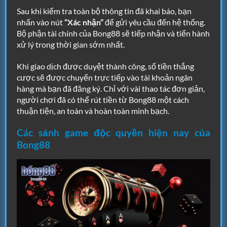
Sau khi kiểm tra toàn bộ thông tin đã khai báo, bạn
nhấn vào nút
“Xác nhận”
để gửi yêu cầu đến hệ thống.
Bộ phận tài chính của Bong88 sẽ tiếp nhận và tiến hành
xử lý trong thời gian sớm nhất.
Khi giao dịch được duyệt thành công, số tiền thắng
cược sẽ được chuyển trực tiếp vào tài khoản ngân
hàng mà bạn đã đăng ký. Chỉ với vài thao tác đơn giản,
người chơi đã có thể rút tiền từ Bong88 một cách
thuận tiện, an toàn và hoàn toàn minh bạch.
Các sảnh game độc quyền hiện nay của
Bong88