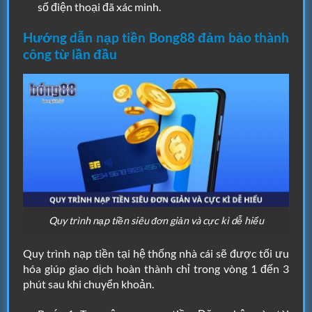
số điện thoại đã xác minh.
Hướng dẫn nạp tiền Bong88 đảm bảo thành
công từ lần đầu
Quy trình nạp tiền siêu đơn giản và cực kì dễ hiểu
Quy trình nạp tiền tại hệ thống nhà cái sẽ được tối ưu
hóa giúp giao dịch hoàn thành chỉ trong vòng 1 đến 3
phút sau khi chuyển khoản.