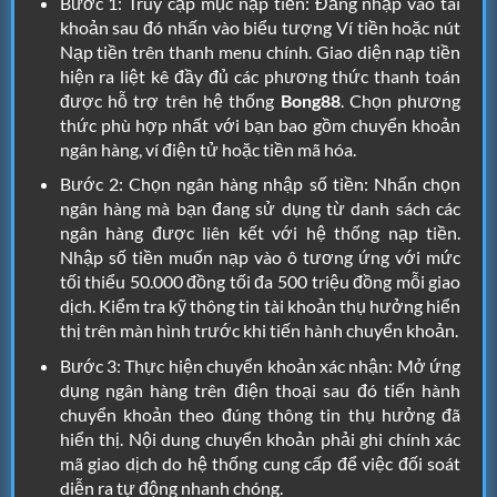
Bước 1: Truy cập mục nạp tiền: Đăng nhập vào tài
khoản sau đó nhấn vào biểu tượng Ví tiền hoặc nút
Nạp tiền trên thanh menu chính. Giao diện nạp tiền
hiện ra liệt kê đầy đủ các phương thức thanh toán
được hỗ trợ trên hệ thống
Bong88
. Chọn phương
thức phù hợp nhất với bạn bao gồm chuyển khoản
ngân hàng, ví điện tử hoặc tiền mã hóa.
Bước 2: Chọn ngân hàng nhập số tiền: Nhấn chọn
ngân hàng mà bạn đang sử dụng từ danh sách các
ngân hàng được liên kết với hệ thống nạp tiền.
Nhập số tiền muốn nạp vào ô tương ứng với mức
tối thiểu 50.000 đồng tối đa 500 triệu đồng mỗi giao
dịch. Kiểm tra kỹ thông tin tài khoản thụ hưởng hiển
thị trên màn hình trước khi tiến hành chuyển khoản.
Bước 3: Thực hiện chuyển khoản xác nhận: Mở ứng
dụng ngân hàng trên điện thoại sau đó tiến hành
chuyển khoản theo đúng thông tin thụ hưởng đã
hiển thị. Nội dung chuyển khoản phải ghi chính xác
mã giao dịch do hệ thống cung cấp để việc đối soát
diễn ra tự động nhanh chóng.