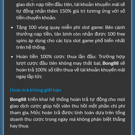
giao dịch nạp tiền đầu tiên, tài khoản khuyến mãi sẽ
tự động nhận thêm 150% giá trị tương ứng với số
tiền chuyển khoản.
Tặng 100 vòng quay miễn phí slot game: Bên cạnh
thưởng nạp tiền, tân binh còn nhận được 100 free
spins áp dụng cho các tựa slot game phổ biến nhất
trên hệ thống.
Hoàn tiền 100% cược thua lần đầu: Trường hợp
lượt cược đầu tiên không may thất bại,
Bong88
sẽ
hoàn trả 100% số tiền thua về tài khoản khuyến mãi
ngay lập tức
Hoàn trả không giới hạn
Bong88
triển khai hệ thống hoàn trả tự động cho mọi
giao dịch cược giúp hội viên thu hồi một phần chi phí
tham gia. Mức hoàn trả được tính toán dựa trên tổng
doanh thu cược trong ngày mà không phân biệt thắng
hay thua.