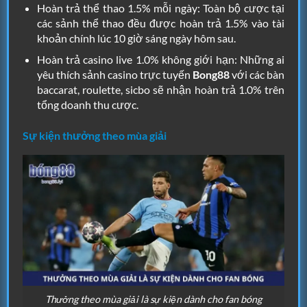
Hoàn trả thể thao 1.5% mỗi ngày: Toàn bộ cược tại
các sảnh thể thao đều được hoàn trả 1.5% vào tài
khoản chính lúc 10 giờ sáng ngày hôm sau.
Hoàn trả casino live 1.0% không giới hạn: Những ai
yêu thích sảnh casino trực tuyến
Bong88
với các bàn
baccarat, roulette, sicbo sẽ nhận hoàn trả 1.0% trên
tổng doanh thu cược.
Sự kiện thưởng theo mùa giải
Thưởng theo mùa giải là sự kiện dành cho fan bóng