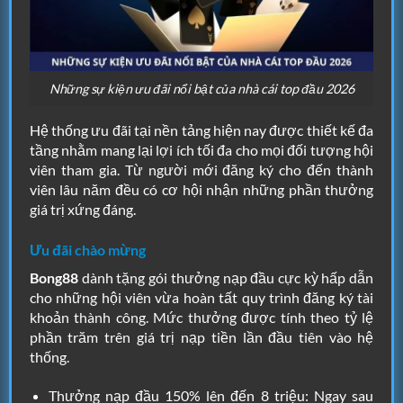
Những sự kiện ưu đãi nổi bật của nhà cái top đầu 2026
Hệ thống ưu đãi tại nền tảng hiện nay được thiết kế đa
tầng nhằm mang lại lợi ích tối đa cho mọi đối tượng hội
viên tham gia. Từ người mới đăng ký cho đến thành
viên lâu năm đều có cơ hội nhận những phần thưởng
giá trị xứng đáng.
Ưu đãi chào mừng
Bong88
dành tặng gói thưởng nạp đầu cực kỳ hấp dẫn
cho những hội viên vừa hoàn tất quy trình đăng ký tài
khoản thành công. Mức thưởng được tính theo tỷ lệ
phần trăm trên giá trị nạp tiền lần đầu tiên vào hệ
thống.
Thưởng nạp đầu 150% lên đến 8 triệu: Ngay sau