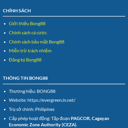
CHÍNH SÁCH
Giới thiệu Bong88
Chính sách cá cược
Chính sách bảo mật Bong88
Miễn trừ trách nhiệm
Đăng ký Bong88
THÔNG TIN BONG88
Thương hiệu: BONG88
Website: https://evergreen.in.net/
Trụ sở chính: Philipines
Cấp phép hoạt động: Tập đoạn
PAGCOR, Cagayan
Economic Zone Authority (CEZA)
.