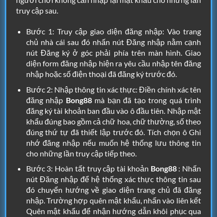
truy cập sau.
Bước 1: Truy cập giao diện đăng nhập: Vào trang
chủ nhà cái sau đó nhấn nút Đăng nhập nằm cạnh
nút Đăng ký ở góc phải phía trên màn hình. Giao
diện form đăng nhập hiện ra yêu cầu nhập tên đăng
nhập hoặc số điện thoại đã đăng ký trước đó.
Bước 2: Nhập thông tin xác thực: Điền chính xác tên
đăng nhập
Bong88
mà bạn đã tạo trong quá trình
đăng ký tài khoản ban đầu vào ô đầu tiên. Nhập mật
khẩu đúng bao gồm cả chữ hoa, chữ thường, số theo
đúng thứ tự đã thiết lập trước đó. Tích chọn ô Ghi
nhớ đăng nhập nếu muốn hệ thống lưu thông tin
cho những lần truy cập tiếp theo.
Bước 3: Hoàn tất truy cập tài khoản
Bong88
: Nhấn
nút Đăng nhập để hệ thống xác thực thông tin sau
đó chuyển hướng về giao diện trang chủ đã đăng
nhập. Trường hợp quên mật khẩu, nhấn vào liên kết
Quên mật khẩu để nhận hướng dẫn khôi phục qua