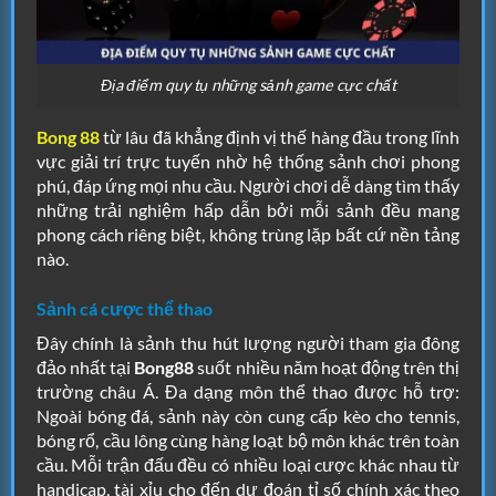
Địa điểm quy tụ những sảnh game cực chất
Bong 88
từ lâu đã khẳng định vị thế hàng đầu trong lĩnh
vực giải trí trực tuyến nhờ hệ thống sảnh chơi phong
phú, đáp ứng mọi nhu cầu. Người chơi dễ dàng tìm thấy
những trải nghiệm hấp dẫn bởi mỗi sảnh đều mang
phong cách riêng biệt, không trùng lặp bất cứ nền tảng
nào.
Sảnh cá cược thể thao
Đây chính là sảnh thu hút lượng người tham gia đông
đảo nhất tại
Bong88
suốt nhiều năm hoạt động trên thị
trường châu Á. Đa dạng môn thể thao được hỗ trợ:
Ngoài bóng đá, sảnh này còn cung cấp kèo cho tennis,
bóng rổ, cầu lông cùng hàng loạt bộ môn khác trên toàn
cầu. Mỗi trận đấu đều có nhiều loại cược khác nhau từ
handicap, tài xỉu cho đến dự đoán tỉ số chính xác theo