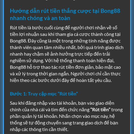
Hướng dẫn rút tiền thắng cược tại Bong88
nhanh chóng và an toàn
Rút tiền là bước cuối cùng để người chơi nhận về số
tiền lợi nhuận sau khi tham gia cá cược thành công tại
Bong88. Đây cũng là một trong những tính năng được
thành viên quan tâm nhiều nhất, bởi quá trình giao dịch
nhanh hay chậm sẽ ảnh hưởng trực tiếp đến trải
nghiệm sử dụng. Với hệ thống thanh toán hiện đại,
Bong88 hỗ trợ thao tác rút tiền đơn giản, bảo mật cao
và xử lý trong thời gian ngắn. Người chơi chỉ cần thực
hiện theo các bước dưới đây để hoàn tất yêu cầu.
Bước 1: Truy cập mục “Rút tiền”
Sau khi đăng nhập vào tài khoản, bạn vào giao diện
chính của nhà cái và tìm đến chức năng
“Rút tiền”
trong
phần quản lý tài khoản. Nhấn chọn vào mục này, hệ
thống sẽ tự động chuyển sang trang giao dịch để bạn
nhập các thông tin cần thiết.