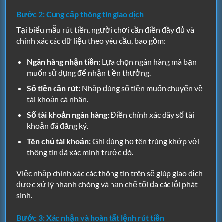
Bước 2: Cung cấp thông tin giao dịch
Tại biểu mẫu rút tiền, người chơi cần điền đầy đủ và
chính xác các dữ liệu theo yêu cầu, bao gồm:
Ngân hàng nhận tiền:
Lựa chọn ngân hàng mà bạn
muốn sử dụng để nhận tiền thưởng.
Số tiền cần rút:
Nhập đúng số tiền muốn chuyển về
tài khoản cá nhân.
Số tài khoản ngân hàng:
Điền chính xác dãy số tài
khoản đã đăng ký.
Tên chủ tài khoản:
Ghi đúng họ tên trùng khớp với
thông tin đã xác minh trước đó.
Việc nhập chính xác các thông tin trên sẽ giúp giao dịch
được xử lý nhanh chóng và hạn chế tối đa các lỗi phát
sinh.
Bước 3: Xác nhận và hoàn tất lệnh rút tiền