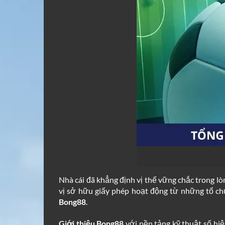
Nhà cái đã khẳng định vị thế vững chắc trong l
vị sở hữu giấy phép hoạt động từ những tổ chứ
Bong88
.
Giới thiệu Bong88
với nền tảng kỹ thuật số hi