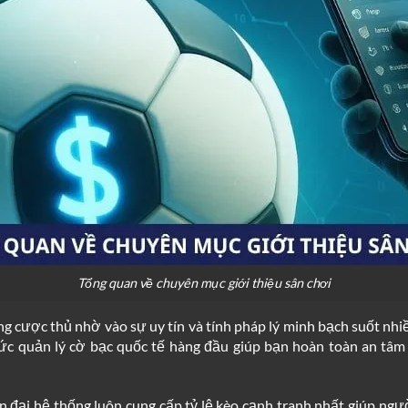
Tổng quan về chuyên mục giới thiệu sân chơi
òng cược thủ nhờ vào sự uy tín và tính pháp lý minh bạch suốt nh
c quản lý cờ bạc quốc tế hàng đầu giúp bạn hoàn toàn an tâm 
ện đại hệ thống luôn cung cấp tỷ lệ kèo cạnh tranh nhất giúp ngư