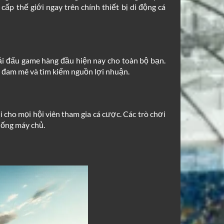
p thế giới ngay trên chính thiết bị di động cá
i đấu game hàng đầu hiện nay cho toàn bộ bạn.
 đam mê và tìm kiếm nguồn lợi nhuận.
 cho mọi hội viên tham gia cá cược. Các trò chơi
thống máy chủ.