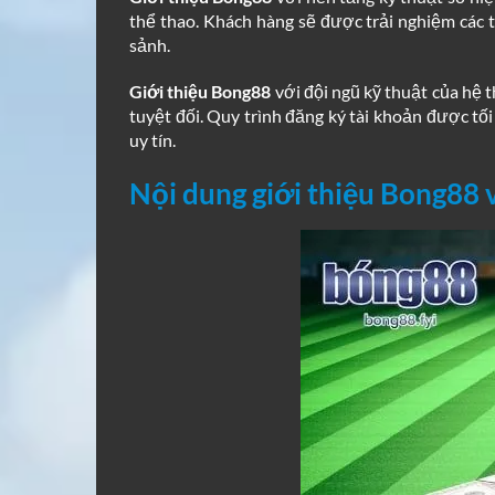
thể thao. Khách hàng sẽ được trải nghiệm các t
sảnh.
Giới thiệu Bong88
với đội ngũ kỹ thuật của hệ 
tuyệt đối. Quy trình đăng ký tài khoản được tố
uy tín.
Nội dung giới thiệu Bong88 