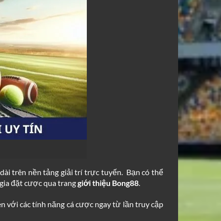
i trên nền tảng giải trí trực tuyến. Bạn có thể
 gia đặt cược qua trang
giới thiệu Bong88
.
 với các tính năng cá cược ngay từ lần truy cập