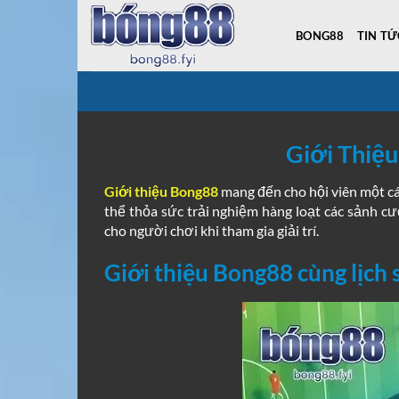
Bỏ
qua
BONG88
TIN T
nội
dung
Giới Thiệu
Giới thiệu Bong88
mang đến cho hội viên một cá
thể thỏa sức trải nghiệm hàng loạt các sảnh c
cho người chơi khi tham gia giải trí.
Giới thiệu Bong88 cùng lịch 