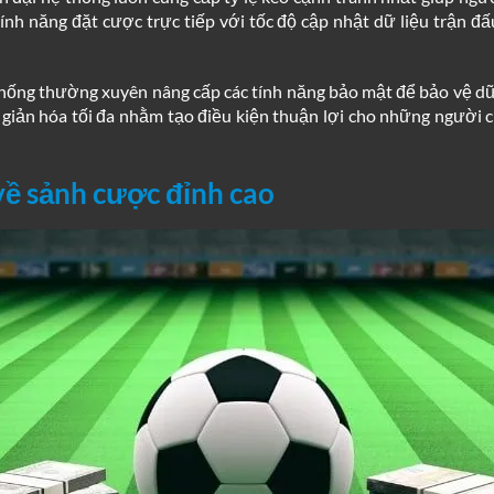
ính năng đặt cược trực tiếp với tốc độ cập nhật dữ liệu trận đ
thống thường xuyên nâng cấp các tính năng bảo mật để bảo vệ dữ 
i giản hóa tối đa nhằm tạo điều kiện thuận lợi cho những người
về sảnh cược đỉnh cao