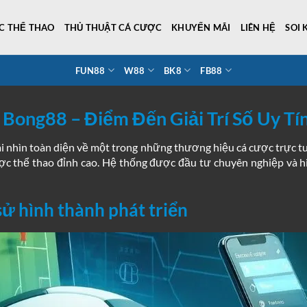
ỨC THỂ THAO
THỦ THUẬT CÁ CƯỢC
KHUYẾN MÃI
LIÊN HỆ
SOI 
FUN88
W88
BK8
FB88
 Bong88 – Điểm Đến Giải Trí Số Uy T
i nhìn toàn diện về một trong những thương hiệu cá cược trực tu
ược thể thao đỉnh cao. Hệ thống được đầu tư chuyên nghiệp và 
sử hình thành phát triển