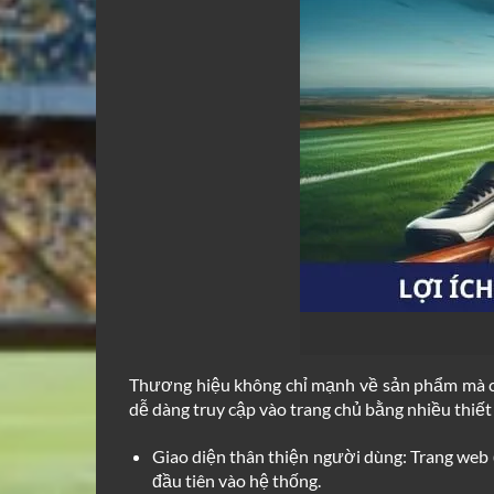
Thương hiệu không chỉ mạnh về sản phẩm mà còn 
dễ dàng truy cập vào trang chủ bằng nhiều thiết
Giao diện thân thiện người dùng: Trang web 
đầu tiên vào hệ thống.