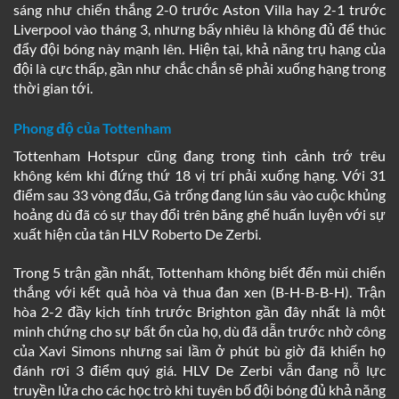
sáng như chiến thắng 2-0 trước Aston Villa hay 2-1 trước
Liverpool vào tháng 3, nhưng bấy nhiêu là không đủ để thúc
đẩy đội bóng này mạnh lên. Hiện tại, khả năng trụ hạng của
đội là cực thấp, gần như chắc chắn sẽ phải xuống hạng trong
thời gian tới.
Phong độ của Tottenham
Tottenham Hotspur cũng đang trong tình cảnh trớ trêu
không kém khi đứng thứ 18 vị trí phải xuống hạng. Với 31
điểm sau 33 vòng đấu, Gà trống đang lún sâu vào cuộc khủng
hoảng dù đã có sự thay đổi trên băng ghế huấn luyện với sự
xuất hiện của tân HLV Roberto De Zerbi.
Trong 5 trận gần nhất, Tottenham không biết đến mùi chiến
thắng với kết quả hòa và thua đan xen (B-H-B-B-H). Trận
hòa 2-2 đầy kịch tính trước Brighton gần đây nhất là một
minh chứng cho sự bất ổn của họ, dù đã dẫn trước nhờ công
của Xavi Simons nhưng sai lầm ở phút bù giờ đã khiến họ
đánh rơi 3 điểm quý giá. HLV De Zerbi vẫn đang nỗ lực
truyền lửa cho các học trò khi tuyên bố đội bóng đủ khả năng