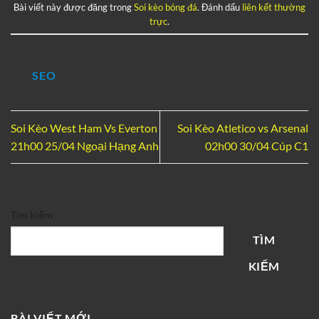
Bài viết này được đăng trong
Soi kèo bóng đá
. Đánh dấu
liên kết thường
trực
.
SEO
Soi Kèo West Ham Vs Everton
Soi Kèo Atletico vs Arsenal
21h00 25/04 Ngoại Hạng Anh
02h00 30/04 Cúp C1
Tìm kiếm
TÌM
KIẾM
BÀI VIẾT MỚI