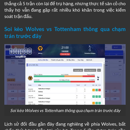
thắng cả 5 trận còn lại để trụ hạng, nhưng thực tế sân cỏ cho
thấy họ vẫn đang gặp rất nhiều khó khăn trong việc kiểm
soát trận đấu.
Soi kèo Wolves vs Tottenham thông qua chạm
trán trước đây
Soi kèo Wolves vs Tottenham thông qua chạm trán trước đây
Lịch sử đối đầu gần đây đang nghiêng về phía Wolves, bất