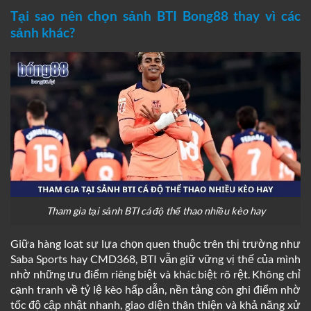
Tại sao nên chọn sảnh BTI Bong88 thay vì các
sảnh khác?
Tham gia tại sảnh BTI cá độ thể thao nhiều kèo hay
Giữa hàng loạt sự lựa chọn quen thuộc trên thị trường như
Saba Sports hay CMD368, BTI vẫn giữ vững vị thế của mình
nhờ những ưu điểm riêng biệt và khác biệt rõ rệt. Không chỉ
cạnh tranh về tỷ lệ kèo hấp dẫn, nền tảng còn ghi điểm nhờ
tốc độ cập nhật nhanh, giao diện thân thiện và khả năng xử