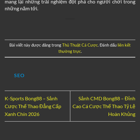
mang lại những trải nghiệm đột phá cho người chơi trong
những năm tới.
Bài viết này được đăng trong
Thủ Thuật Cá Cược
. Đánh dấu
liên kết
thường trực
.
SEO
K-Sports Bong88 – Sảnh
Sảnh CMD Bong88 – Đỉnh
Cược Thể Thao Đẳng Cấp
Cao Cá Cược Thể Thao Tỷ Lệ
Xanh Chín 2026
Hoàn Khủng