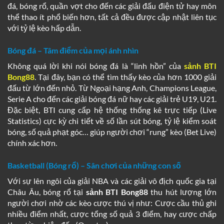
đá, bóng rổ, quần vợt cho đến các giải đấu điện tử hay môn
thể thao ít phổ biến hơn, tất cả đều được cập nhật liên tục
với tỷ lệ kèo hấp dẫn.
Bóng đá – Tâm điểm của mọi ánh nhìn
Không quá lời khi nói bóng đá là “linh hồn” của
sảnh BTI
Bong88
. Tại đây, bạn có thể tìm thấy kèo của hơn 1000 giải
đấu từ lớn đến nhỏ. Từ Ngoại hạng Anh, Champions League,
Serie A cho đến các giải bóng đá nữ hay các giải trẻ U19, U21.
Đặc biệt, BTI cung cấp hệ thống thống kê trực tiếp (Live
Statistics) cực kỳ chi tiết về số lần sút bóng, tỷ lệ kiểm soát
bóng, số quả phạt góc… giúp người chơi “rung” kèo (Bet Live)
chính xác hơn.
Basketball (Bóng rổ) – Sân chơi của những con số
Với sự lên ngôi của giải NBA và các giải vô địch quốc gia tại
Châu Âu, bóng rổ tại
sảnh BTI Bon
g8
8
thu hút lượng lớn
người chơi nhờ các kèo cược thú vị như: Cược cầu thủ ghi
nhiều điểm nhất, cược tổng số quả 3 điểm, hay cược chấp