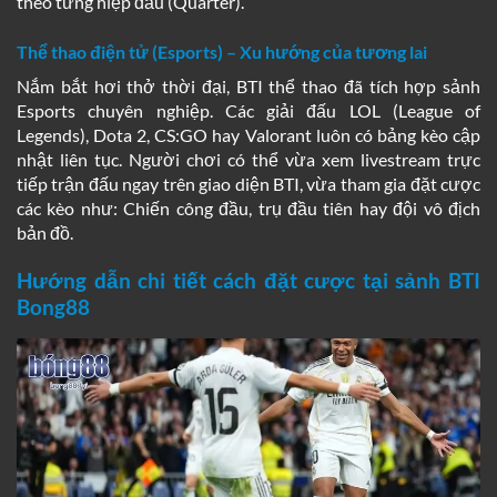
theo từng hiệp đấu (Quarter).
Thể thao điện tử (Esports) – Xu hướng của tương lai
Nắm bắt hơi thở thời đại, BTI thể thao đã tích hợp sảnh
Esports chuyên nghiệp. Các giải đấu LOL (League of
Legends), Dota 2, CS:GO hay Valorant luôn có bảng kèo cập
nhật liên tục. Người chơi có thể vừa xem livestream trực
tiếp trận đấu ngay trên giao diện BTI, vừa tham gia đặt cược
các kèo như: Chiến công đầu, trụ đầu tiên hay đội vô địch
bản đồ.
Hướng dẫn chi tiết cách đặt cược tại sảnh BTI
Bong88