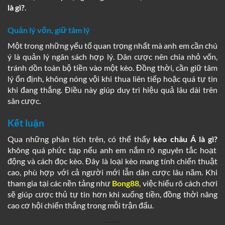
là gì?
.
Quản lý vốn, giữ tâm lý
Một trong những yếu tố quan trọng nhất mà anh em cần chú
ý là quản lý ngân sách hợp lý. Dân cược nên chia nhỏ vốn,
tránh dồn toàn bộ tiền vào một kèo. Đồng thời, cần giữ tâm
lý ổn định, không nóng vội khi thua liên tiếp hoặc quá tự tin
khi đang thắng. Điều này giúp duy trì hiệu quả lâu dài trên
sân cược.
Kết luận
Qua những phân tích trên, có thể thấy
kèo châu Á là gì?
không quá phức tạp nếu anh em nắm rõ nguyên tắc hoạt
động và cách đọc kèo. Đây là loại kèo mang tính chiến thuật
cao, phù hợp với cả người mới lẫn dân cược lâu năm. Khi
tham gia tại các nền tảng như
Bong88
, việc hiểu rõ cách chơi
sẽ giúp cược thủ tự tin hơn khi xuống tiền, đồng thời nâng
cao cơ hội chiến thắng trong mỗi trận đấu.