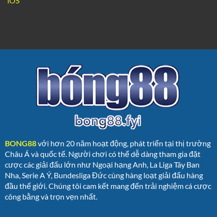
iOS
BONG88
với hơn 20 năm hoạt động, phát triển tại thị trường
Châu Á và quốc tế. Người chơi có thể dễ dàng tham gia đặt
cược các giải đấu lớn như Ngoại hạng Anh, La Liga Tây Ban
Nha, Serie A Ý, Bundesliga Đức cùng hàng loạt giải đấu hàng
đầu thế giới. Chúng tôi cam kết mang đến trải nghiệm cá cược
công bằng và trọn vẹn nhất.