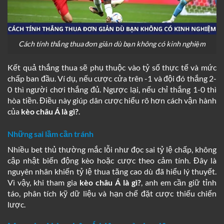
Cách tính thắng thua đơn giản dù bạn không có kinh nghiệm
Kết quả thắng thua sẽ phụ thuộc vào tỷ số thực tế và mức
chấp ban đầu. Ví dụ, nếu cược cửa trên -1 và đội đó thắng 2-
0 thì người chơi thắng đủ. Ngược lại, nếu chỉ thắng 1-0 thì
hòa tiền. Điều này giúp dân cược hiểu rõ hơn cách vận hành
của
kèo châu Á là gì?
.
Những sai lầm cần tránh
Nhiều bet thủ thường mắc lỗi như đọc sai tỷ lệ chấp, không
cập nhật biến động kèo hoặc cược theo cảm tính. Đây là
nguyên nhân khiến tỷ lệ thua tăng cao dù đã hiểu lý thuyết.
Vì vậy, khi tham gia
kèo châu Á là gì?
, anh em cần giữ tỉnh
táo, phân tích kỹ dữ liệu và hạn chế đặt cược thiếu chiến
lược.