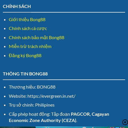
CHÍNH SÁCH
Giới thiệu Bong88
Chính sách cá cược
Chính sách bảo mật Bong88
Miễn trừ trách nhiệm
Đăng ký Bong88
THÔNG TIN BONG88
Thương hiệu: BONG88
Website: https://evergreen.in.net/
Trụ sở chính: Philipines
Cấp phép hoạt động: Tập đoạn
PAGCOR, Cagayan
Economic Zone Authority (CEZA)
.