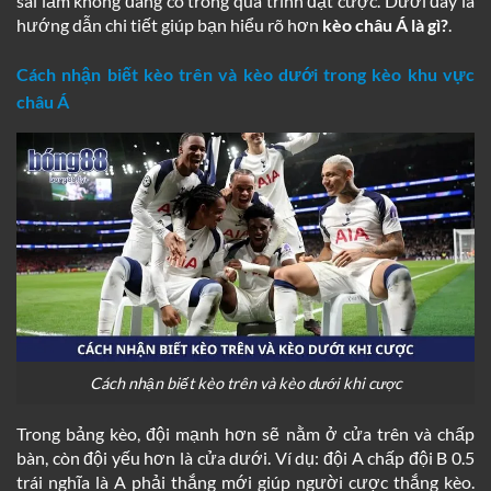
sai lầm không đáng có trong quá trình đặt cược. Dưới đây là
hướng dẫn chi tiết giúp bạn hiểu rõ hơn
kèo châu Á là gì?
.
Cách nhận biết kèo trên và kèo dưới trong kèo khu vực
châu Á
Cách nhận biết kèo trên và kèo dưới khi cược
Trong bảng kèo, đội mạnh hơn sẽ nằm ở cửa trên và chấp
bàn, còn đội yếu hơn là cửa dưới. Ví dụ: đội A chấp đội B 0.5
trái nghĩa là A phải thắng mới giúp người cược thắng kèo.