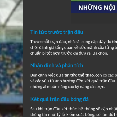
Tin tức trước trận đấu
Trước mỗi trận đấu, nhà cái cung cấp đầy đủ
ti
chơi đánh giá tổng quan về sức mạnh của từng b
chuẩn bị tốt hơn trước khi đưa ra lựa chọn.
Nhận định và phân tích
Bên cạnh việc đưa
tin tức thể thao
, còn có các
và các yếu tố ảnh hưởng đến kết quả trận đấu. 
những ai muốn nâng cao kỹ năng cá cược.
Kết quả trận đấu bóng đá
Sau khi trận đấu kết thúc, hệ thống sẽ cập nh
thông tin như tỷ lệ kiểm soát bóng, số lần dứt