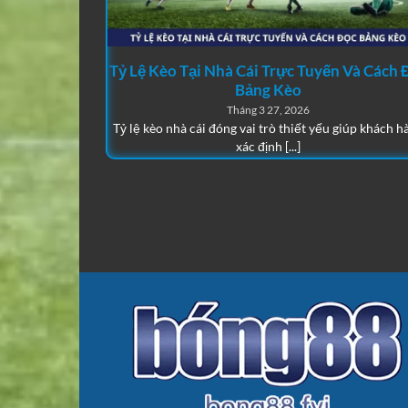
Tỷ Lệ Kèo Tại Nhà Cái Trực Tuyến Và Cách 
Bảng Kèo
Tháng 3 27, 2026
Tỷ lệ kèo nhà cái đóng vai trò thiết yếu giúp khách h
xác định [...]