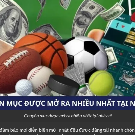
Chuyên mục được mở ra nhiều nhất tại nhà cái
, đảm bảo mọi diễn biến mới nhất đều được đăng tải nhanh chóng