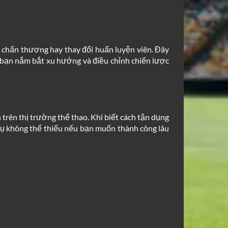
 chấn thương hay thay đổi huấn luyện viên. Đây
p bạn nắm bắt xu hướng và điều chỉnh chiến lược
 trên thị trường thể thao. Khi biết cách tận dụng
 cụ không thể thiếu nếu bạn muốn thành công lâu