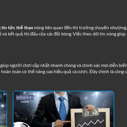
g
tin tức thể thao
nóng liên quan đến thị trường chuyển nhượng,
và kết quả thi đấu của các đội bóng. Việc theo dõi tin nóng giú
, giúp người chơi cập nhật nhanh chóng và chính xác mọi diễn biến
ạn hoàn toàn có thể nâng cao hiệu quả cá cược. Đây chính là công