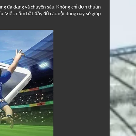
ung đa dạng và chuyên sâu. Không chỉ đơn thuần
ấu. Việc nắm bắt đầy đủ các nội dung này sẽ giúp