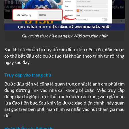
Quy trình thực hiện đăng ký W88 đơn giản nhất
Sau khi đã chuẩn bị đầy đủ các điều kiện nêu trên,
dân cược
có thể bắt đầu các bước tạo tài khoản theo trình tự rõ ràng
ngay sau đây.
Truy cập vào trang chủ
Bước đầu tiên và cũng là quan trọng nhất là anh em phải tìm
đúng đường link vào nhà cái không bị chặn. Việc truy cập
đúng địa chỉ giúp cược thủ tránh được các trang web giả mạo
lừa đảo tiền bạc. Sau khi vào được giao diện chính, hãy quan
sát góc trên bên phải màn hình và nhấn vào nút tham gia màu
đỏ.
Hoàn thiện các thông tin