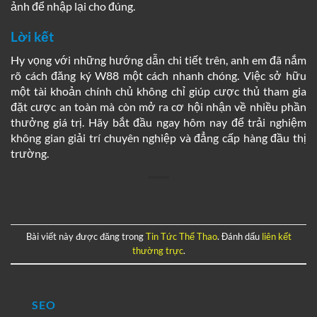
ảnh để nhập lại cho đúng.
Lời kết
Hy vọng với những hướng dẫn chi tiết trên, anh em đã nắm
rõ cách đăng ký W88 một cách nhanh chóng. Việc sở hữu
một tài khoản chính chủ không chỉ giúp cược thủ tham gia
đặt cược an toàn mà còn mở ra cơ hội nhận về nhiều phần
thưởng giá trị. Hãy bắt đầu ngay hôm nay để trải nghiệm
không gian giải trí chuyên nghiệp và đẳng cấp hàng đầu thị
trường.
Bài viết này được đăng trong
Tin Tức Thể Thao
. Đánh dấu
liên kết
thường trực
.
SEO