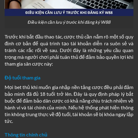
Điều kiện cần lưu ý trước khi đăng ký W88
Trước khi bắt đầu thao tác, cược thủ cần nắm rõ một số quy
định cơ bản để quá trình tạo tài khoản diễn ra suôn sẻ và
tránh các rắc rối về sau. Dưới đây là những yêu cầu quan
trọng mà người chơi phải tuân thủ để đảm bảo quyền lợi khi
tham gia sân cược này:
Độ tuổi tham gia
Mọi bet thủ khi muốn gia nhập nền tảng cược đều phải đảm
bảo mình đã đủ 18 tuổi trở lên. Đây là quy định pháp lý bắt
buộc để đảm bảo dân cược có khả năng chịu trách nhiệm về
hành vi và tài chính của mình. Nếu hệ thống phát hiện thông
tin không trung thực về độ tuổi, tài khoản sẽ bị khóa ngay lập
tức.
Thông tin chính chủ