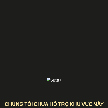
CHÚNG TÔI CHƯA HỖ TRỢ KHU VỰC NÀY